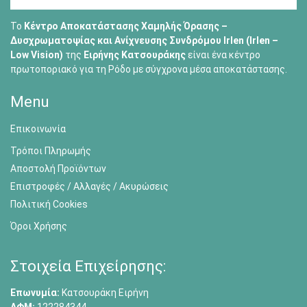
Το
Κέντρο Αποκατάστασης Χαμηλής Όρασης –
Δυσχρωματοψίας και Ανίχνευσης Συνδρόμου Irlen (Irlen –
Low Vision)
της
Ειρήνης Κατσουράκης
είναι ένα κέντρο
πρωτοποριακό για τη Ρόδο με σύγχρονα μέσα αποκατάστασης.
Menu
Επικοινωνία
Τρόποι Πληρωμής
Αποστολή Προϊόντων
Επιστροφές / Αλλαγές / Ακυρώσεις
Πολιτική Cookies
Όροι Χρήσης
Στοιχεία Επιχείρησης:
Επωνυμία:
Κατσουράκη Ειρήνη