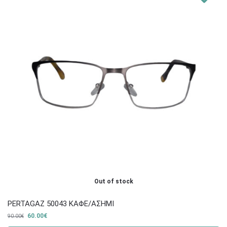
Out of stock
PERTAGAZ 50043 ΚΑΦΕ/ΑΣΗΜΙ
60.00
€
90.00
€