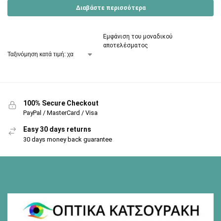
Διαβάστε περισσότερα
Εμφάνιση του μοναδικού
αποτελέσματος
100% Secure Checkout
PayPal / MasterCard / Visa
Easy 30 days returns
30 days money back guarantee