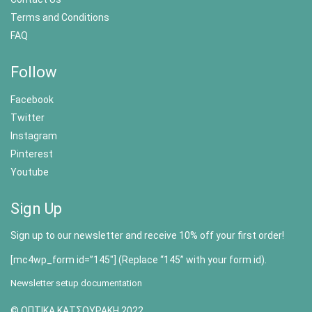
Terms and Conditions
FAQ
Follow
Facebook
Twitter
Instagram
Pinterest
Youtube
Sign Up
Sign up to our newsletter and receive 10% off your first order!
[mc4wp_form id=”145″] (Replace “145” with your form id).
Newsletter setup documentation
© ΟΠΤΙΚΑ ΚΑΤΣΟΥΡΑΚΗ 2022