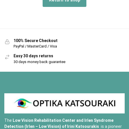
Return to shop
100% Secure Checkout
PayPal / MasterCard / Visa
Easy 30 days returns
30 days money back guarantee
The
Low Vision Rehabilitation Center and Irlen Syndrome
Detection (Irlen – Low Vision) of
Irini Katsourakis
is a pioneer