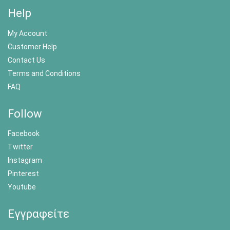
Help
My Account
Customer Help
Contact Us
Terms and Conditions
FAQ
Follow
Facebook
Twitter
Instagram
Pinterest
Youtube
Εγγραφείτε