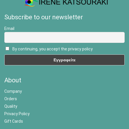
Subscribe to our newsletter
Email
By continuing, you accept the privacy policy
About
Company
Orders
Quality
Privacy Policy
Gift Cards